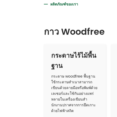
ผลิตภัณฑ์ของเรา
กาว Woodfree
กระดาษไร้ไม้พื้น
ฐาน
กระดาษ woodfree พื้นฐาน
ใช้กระดาษสําเนาสามารถ
เขียนด้วยลายมือหรือพิมพ์ด้วย
เลเซอร์และใช้กันอย่างแพร่
หลายในเครื่องเขียนสํา
นักงานปราศจากการยึดเกาะ
ด้วยไฟฟ้าสถิต