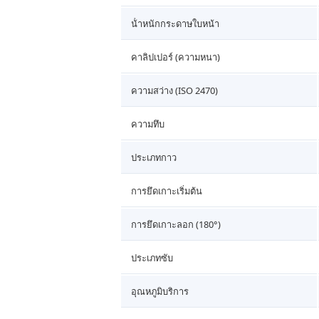
น้ําหนักกระดาษใบหน้า
คาลิปเปอร์ (ความหนา)
ความสว่าง (ISO 2470)
ความทึบ
ประเภทกาว
การยึดเกาะเริ่มต้น
การยึดเกาะลอก (180°)
ประเภทซับ
อุณหภูมิบริการ