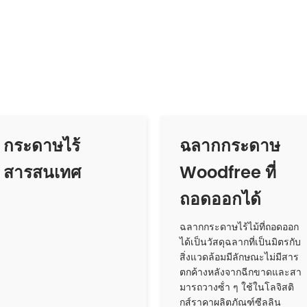
กระดาษไร้
ฉลากกระดาษ
สารสนเทศ
Woodfree ที่
ถอดออกได้
ฉลากกระดาษไร้ไม้ที่ถอดออก
ได้เป็นวัสดุฉลากที่เป็นมิตรกับ
สิ่งแวดล้อมมีลักษณะไม่มีสาร
ตกค้างหลังจากฉีกขาดและสา
มารถวางซ้ํา ๆ ใช้ในโลจิสติ
กส์ราคาผลิตภัณฑ์ซีลลิน