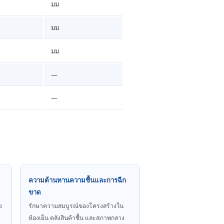
มม
มม
มม
—
—
ความต้านทานความชื้นและการฉีก
ขาด
ว
รักษาความสมบูรณ์ของโครงสร้างใน
ห้องเย็น คลังสินค้าชื้น และสภาพกลาง